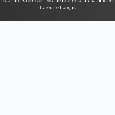
Tous droits réservés - Site de référence du patrimoine
funéraire français