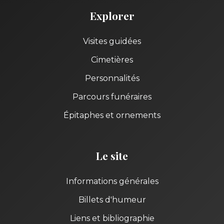
Explorer
Visites guidées
Cimetières
Personnalités
Parcours funéraires
Épitaphes et ornements
Le site
Informations générales
Billets d'humeur
Liens et bibliographie