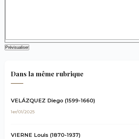
Dans la même rubrique
VELÁZQUEZ Diego (1599-1660)
1er/01/2025
VIERNE Louis (1870-1937)