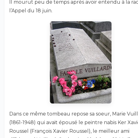
Il mourut peu de temps après avoir entendu à la ra
l’Appel du 18 juin.
Dans ce même tombeau repose sa soeur, Marie Vuil
(1861-1948) qui avait épousé le peintre nabis Ker Xavi
Roussel (François Xavier Roussel), le meilleur ami