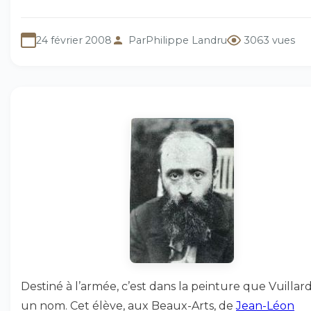
24 février 2008
Par
Philippe Landru
3063 vues
Destiné à l’armée, c’est dans la peinture que Vuillard 
un nom. Cet élève, aux Beaux-Arts, de
Jean-Léon