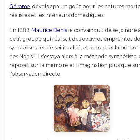
Gérome
, développa un goût pour les natures mort
réalistes et les intérieurs domestiques.
En 1889,
Maurice Denis
le convainquit de se joindre 
petit groupe qui réalisait des oeuvres empreintes d
symbolisme et de spiritualité, et auto-proclamé "con
des Nabis". Il s’essaya alors à la méthode synthétiste, 
reposait sur la mémoire et l’imagination plus que su
l’observation directe.