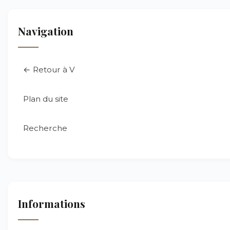
Navigation
← Retour à V
Plan du site
Recherche
Informations