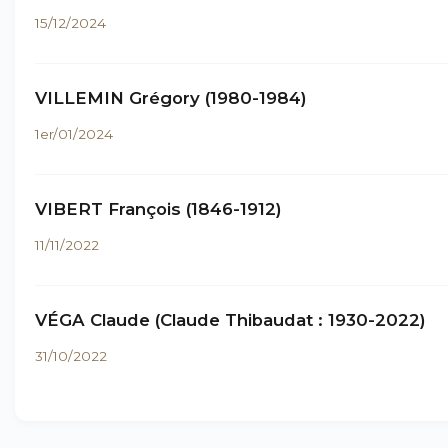
15/12/2024
VILLEMIN Grégory (1980-1984)
1er/01/2024
VIBERT François (1846-1912)
11/11/2022
VÉGA Claude (Claude Thibaudat : 1930-2022)
31/10/2022