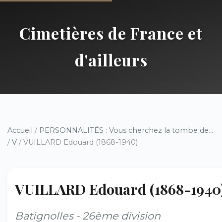
Cimetières de France et
d'ailleurs
Accueil
/
PERSONNALITÉS : Vous cherchez la tombe de...
/
V
/ VUILLARD Edouard (1868-1940)
VUILLARD Edouard (1868-1940
Batignolles - 26ème division