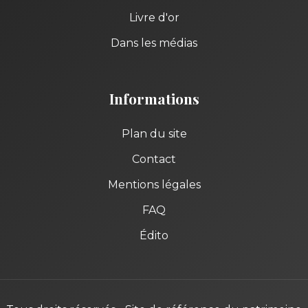
Livre d'or
Dans les médias
Informations
Plan du site
Contact
Mentions légales
FAQ
Édito