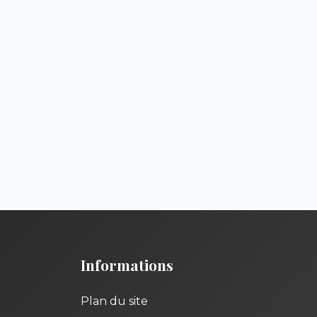
Informations
Plan du site