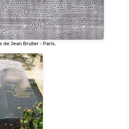
de Jean Bruller - Paris.