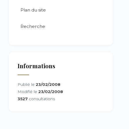
Plan du site
Recherche
Informations
Publié le
23/02/2008
Modifié le
23/02/2008
3527
consultations