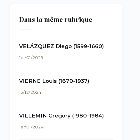
Dans la même rubrique
VELÁZQUEZ Diego (1599-1660)
1er/01/2025
VIERNE Louis (1870-1937)
15/12/2024
VILLEMIN Grégory (1980-1984)
1er/01/2024