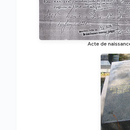
Acte de naissance 