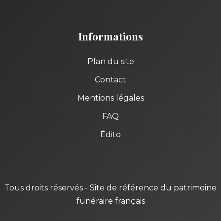
Informations
Plan du site
Contact
Mentions légales
FAQ
Édito
Tous droits réservés - Site de référence du patrimoine
funéraire français