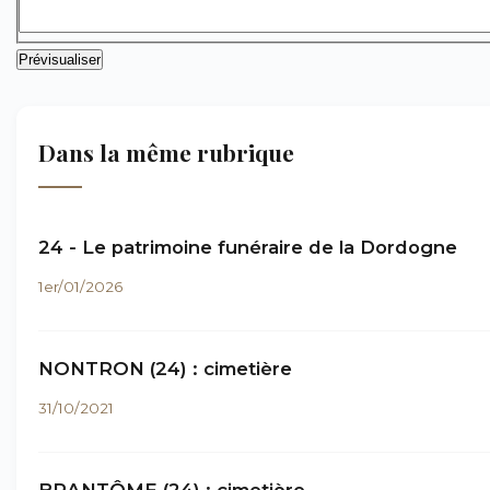
Dans la même rubrique
24 - Le patrimoine funéraire de la Dordogne
1er/01/2026
NONTRON (24) : cimetière
31/10/2021