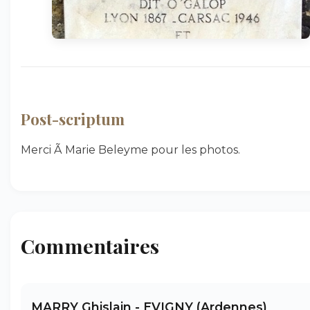
Post-scriptum
Merci Ã Marie Beleyme pour les photos.
Commentaires
MARRY Ghislain - EVIGNY (Ardennes)