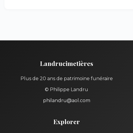
Landrucimetières
Plus de 20 ans de patrimoine funéraire
© Philippe Landru
philandru@aol.com
Explorer