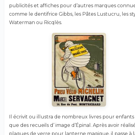
publicités et affiches pour d’autres marques connu
comme le dentifrice Gibbs, les Pâtes Lustucru, les st
Waterman ou Ricqlès.
Il écrivit ou illustra de nombreux livres pour enfants 
que des recueils d’ image d’Épinal. Après avoir réalis
plaques de verre pour lanterne magique, il passe à l