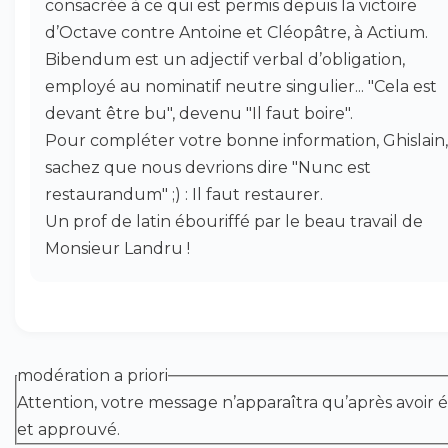
consacrée à ce qui est permis depuis la victoire
d’Octave contre Antoine et Cléopâtre, à Actium.
Bibendum est un adjectif verbal d’obligation,
employé au nominatif neutre singulier... "Cela est
devant être bu", devenu "Il faut boire".
Pour compléter votre bonne information, Ghislain,
sachez que nous devrions dire "Nunc est
restaurandum" ;) : Il faut restaurer.
Un prof de latin ébouriffé par le beau travail de
Monsieur Landru !
modération a priori
Attention, votre message n’apparaîtra qu’après avoir é
et approuvé.