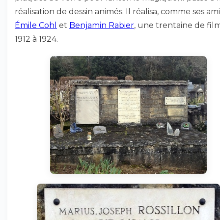
réalisation de dessin animés. Il réalisa, comme ses ami
Émile Cohl
et
Benjamin Rabier
, une trentaine de fil
1912 à 1924.