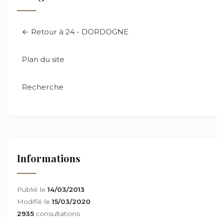
← Retour à 24 - DORDOGNE
Plan du site
Recherche
Informations
Publié le
14/03/2013
Modifié le
15/03/2020
2935
consultations