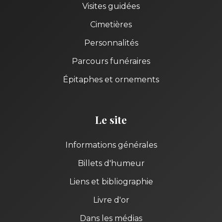
Visites guidées
Cimetières
Personnalités
Parcours funéraires
Épitaphes et ornements
Le site
Informations générales
Billets d'humeur
Liens et bibliographie
Livre d'or
Dans les médias