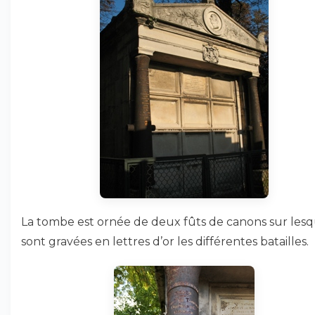
La tombe est ornée de deux fûts de canons sur lesq
sont gravées en lettres d’or les différentes batailles.