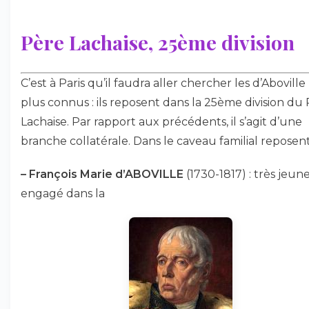
Père Lachaise, 25ème division
C’est à Paris qu’il faudra aller chercher les d’Aboville 
plus connus : ils reposent dans la 25ème division du
Lachaise. Par rapport aux précédents, il s’agit d’une
branche collatérale. Dans le caveau familial reposent
–
François Marie d’ABOVILLE
(1730-1817) : très jeun
engagé dans la