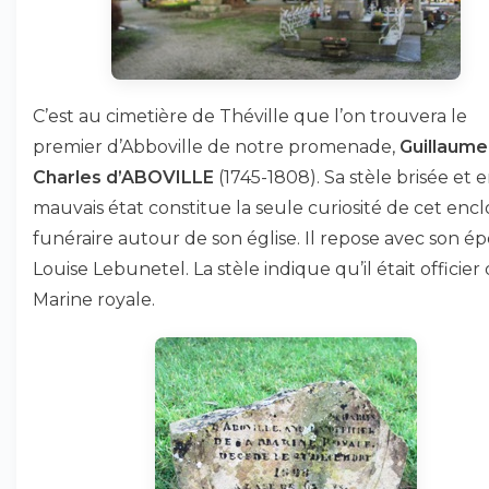
C’est au cimetière de Théville que l’on trouvera le
premier d’Abboville de notre promenade,
Guillaume
Charles d’ABOVILLE
(1745-1808). Sa stèle brisée et 
mauvais état constitue la seule curiosité de cet encl
funéraire autour de son église. Il repose avec son é
Louise Lebunetel. La stèle indique qu’il était officier 
Marine royale.