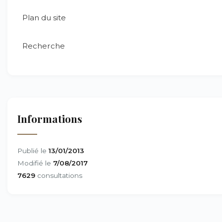
Plan du site
Recherche
Informations
Publié le
13/01/2013
Modifié le
7/08/2017
7629
consultations