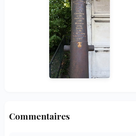
Commentaires