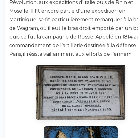
Révolution, aux expéditions d’Italie puis de Rhin et
Moselle. Il fit encore partie d’une expédition en
Martinique, se fit particulièrement remarquer à la ba
de Wagram, où il eut le bras droit emporté par un b
puis ce fut la campagne de Russie. Appelé en 1814 a
commandement de l’artillerie destinée à la défense
Paris, il résista vaillamment aux efforts de l’ennemi.