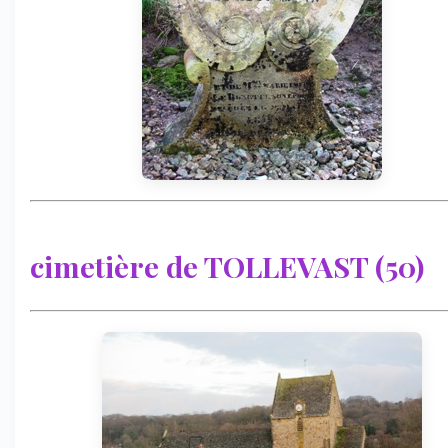
cimetière de TOLLEVAST (50)