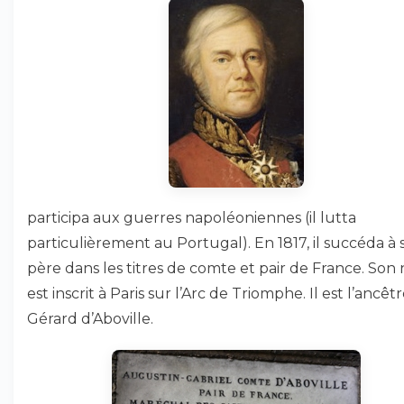
participa aux guerres napoléoniennes (il lutta
particulièrement au Portugal). En 1817, il succéda à 
père dans les titres de comte et pair de France. Son
est inscrit à Paris sur l’Arc de Triomphe. Il est l’ancêt
Gérard d’Aboville.