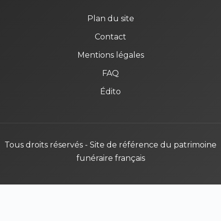
Plan du site
Contact
Mentions légales
FAQ
Édito
Tous droits réservés - Site de référence du patrimoine
funéraire français