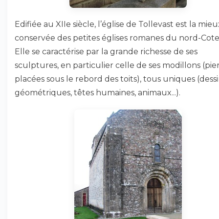
Edifiée au XIIe siècle, l’église de Tollevast est la mieu
conservée des petites églises romanes du nord-Cote
Elle se caractérise par la grande richesse de ses
sculptures, en particulier celle de ses modillons (pie
placées sous le rebord des toits), tous uniques (dess
géométriques, têtes humaines, animaux...).