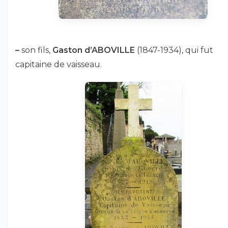
–
son fils,
Gaston d’ABOVILLE
(1847-1934), qui fut
capitaine de vaisseau.