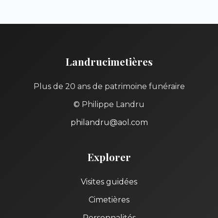
Landrucimetières
Plus de 20 ans de patrimoine funéraire
© Philippe Landru
philandru@aol.com
Explorer
Visites guidées
Cimetières
Personnalités