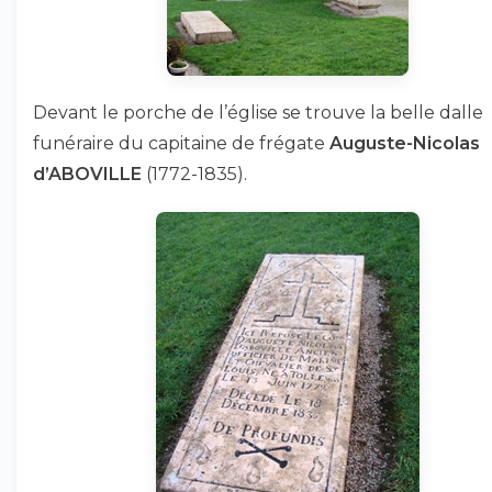
Devant le porche de l’église se trouve la belle dalle
funéraire du capitaine de frégate
Auguste-Nicolas
d’ABOVILLE
(1772-1835).