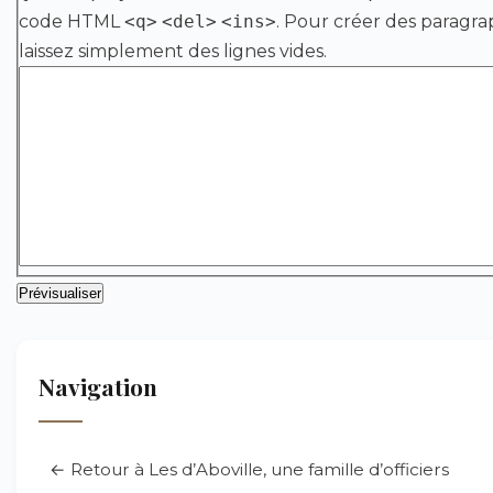
code HTML
<q>
<del>
<ins>
. Pour créer des paragra
laissez simplement des lignes vides.
Navigation
← Retour à Les d’Aboville, une famille d’officiers