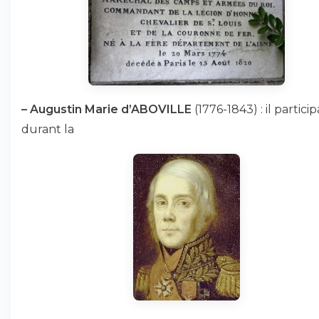
–
Augustin Marie d’ABOVILLE
(1776-1843) : il particip
durant la