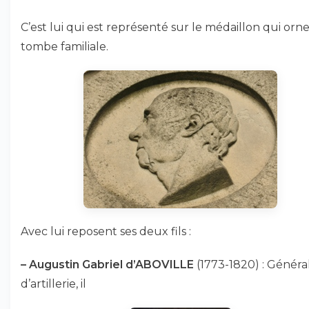
C’est lui qui est représenté sur le médaillon qui orne
tombe familiale.
Avec lui reposent ses deux fils :
–
Augustin Gabriel d’ABOVILLE
(1773-1820) : Généra
d’artillerie, il