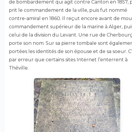
de bombardement qui agit contre Canton en 1857, p
prit le commandement de la ville, puis fut nommé
contre-amiral en 1860. Il reçut encore avant de mour
commandement supérieur de la marine à Alger, pui
celui de la division du Levant. Une rue de Cherbour
porte son nom. Sur sa pierre tombale sont égaleme
portées les identités de son épouse et de sa soeur. C
par erreur que certains sites Internet l’enterrent à
Théville.