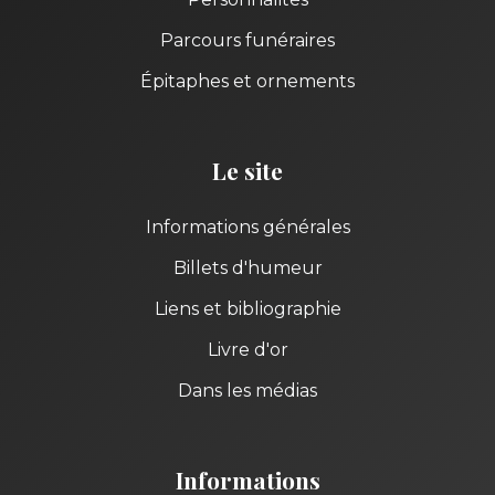
Parcours funéraires
Épitaphes et ornements
Le site
Informations générales
Billets d'humeur
Liens et bibliographie
Livre d'or
Dans les médias
Informations