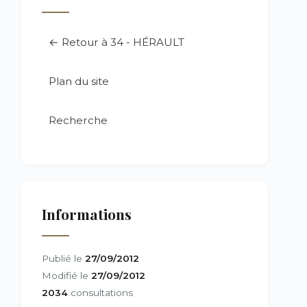
← Retour à 34 - HÉRAULT
Plan du site
Recherche
Informations
Publié le
27/09/2012
Modifié le
27/09/2012
2034
consultations