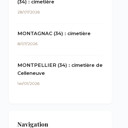
(34) : cimetière
28/07/2026
MONTAGNAC (34) : cimetière
8/07/2026
MONTPELLIER (34) : cimetière de
Celleneuve
1er/01/2026
Navigation