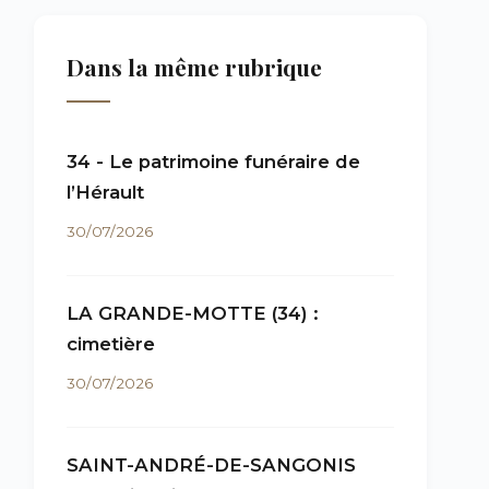
Dans la même rubrique
34 - Le patrimoine funéraire de
l’Hérault
30/07/2026
LA GRANDE-MOTTE (34) :
cimetière
30/07/2026
SAINT-ANDRÉ-DE-SANGONIS