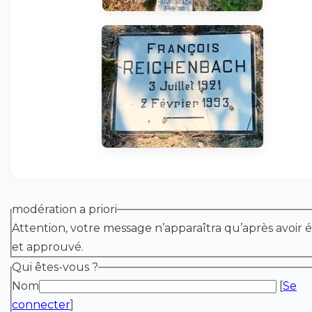
modération a priori
Attention, votre message n’apparaîtra qu’après avoir é
et approuvé.
Qui êtes-vous ?
Nom
[
Se
connecter
]