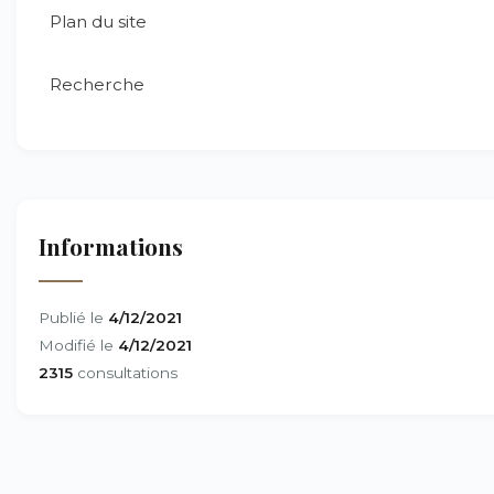
Plan du site
Recherche
Informations
Publié le
4/12/2021
Modifié le
4/12/2021
2315
consultations