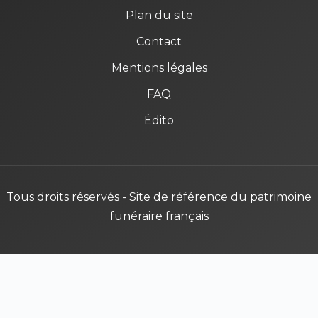
Plan du site
Contact
Mentions légales
FAQ
Édito
Tous droits réservés - Site de référence du patrimoine
funéraire français