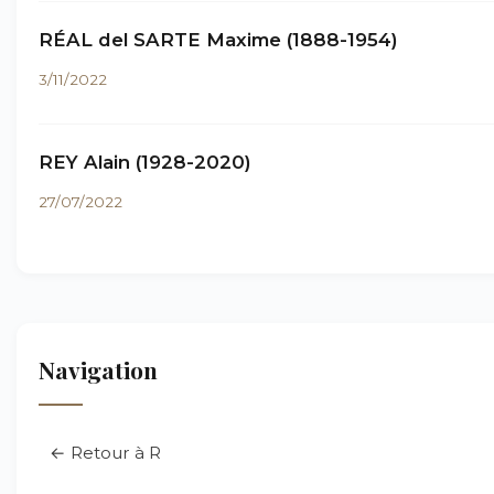
RÉAL del SARTE Maxime (1888-1954)
3/11/2022
REY Alain (1928-2020)
27/07/2022
Navigation
← Retour à R