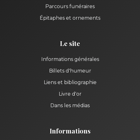
Parcours funéraires
Épitaphes et ornements
Le site
Informations générales
Billets d'humeur
Liens et bibliographie
Livre d'or
Dans les médias
Informations