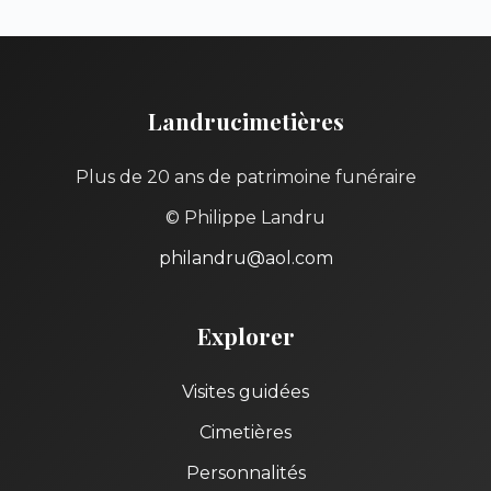
Landrucimetières
Plus de 20 ans de patrimoine funéraire
© Philippe Landru
philandru@aol.com
Explorer
Visites guidées
Cimetières
Personnalités