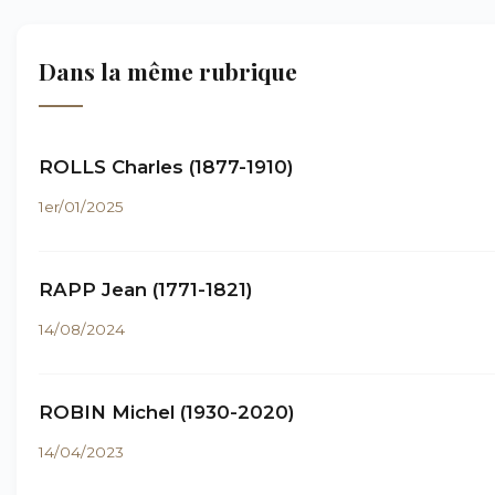
Dans la même rubrique
ROLLS Charles (1877-1910)
1er/01/2025
RAPP Jean (1771-1821)
14/08/2024
ROBIN Michel (1930-2020)
14/04/2023