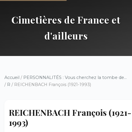
Cimetières de France et
d'ailleurs
Accueil
/
PERSONNALITÉS : Vous cherchez la tombe de...
/
R
/ REICHENBACH François (1921-1993)
REICHENBACH François (1921-
1993)